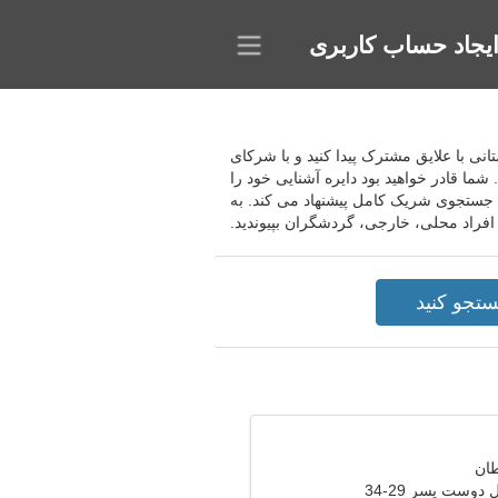
یجاد حساب کاربری
ما کمک می کند دوستانی با علایق مشترک پیدا کنید و با شرکای
شما قادر خواهید بود دایره آشنایی خود را
 جستجوی شریک کامل پیشنهاد می کند. به
دوست پسر 29-34