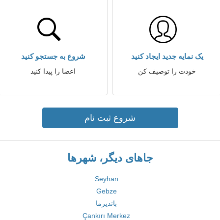
یک نمایه جدید ایجاد کنید
شروع به جستجو کنید
خودت را توصیف کن
اعضا را پیدا کنید
شروع ثبت نام
جاهای دیگر، شهرها
Seyhan
Gebze
باندیرما
Çankırı Merkez