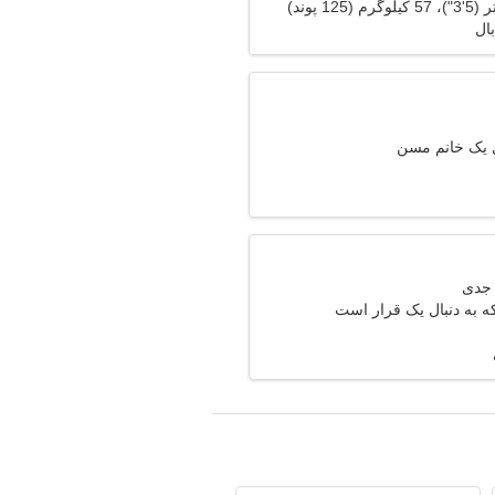
بال
ل یک خانم مسن
 به دنبال یک قرار است