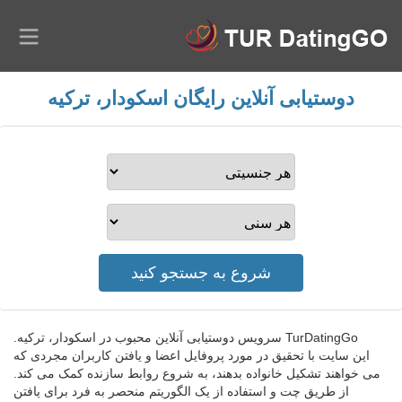
دوستیابی آنلاین رایگان اسکودار، ترکیه
TurDatingGo سرویس دوستیابی آنلاین محبوب در اسکودار، ترکیه.
این سایت با تحقیق در مورد پروفایل اعضا و یافتن کاربران مجردی که
می خواهند تشکیل خانواده بدهند، به شروع روابط سازنده کمک می کند.
از طریق چت و استفاده از یک الگوریتم منحصر به فرد برای یافتن