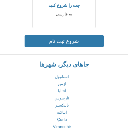
چت را شروع کنید
به فارسی
شروع ثبت نام
جاهای دیگر، شهرها
استانبول
ازمیر
آنتالیا
تارسوس
بالیکسیر
انتاکیه
Çorlu
Viranşehir