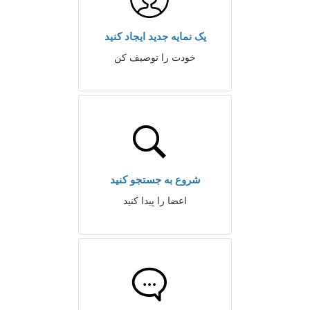
یک نمایه جدید ایجاد کنید
خودت را توصیف کن
شروع به جستجو کنید
اعضا را پیدا کنید