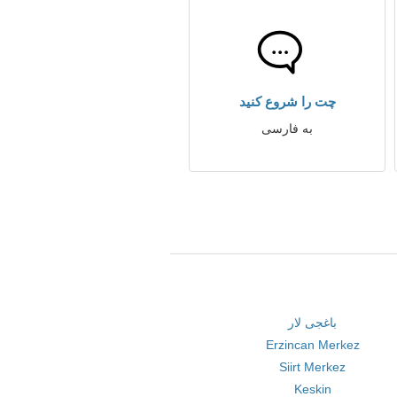
چت را شروع کنید
به فارسی
باغجی لار
Erzincan Merkez
Siirt Merkez
Keskin