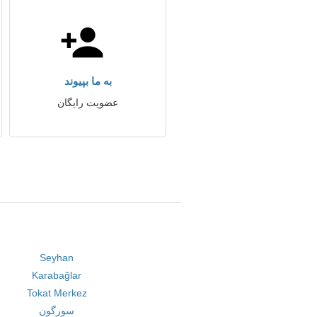
به ما بپیوند
عضویت رایگان
Seyhan
Karabağlar
Tokat Merkez
سورگون