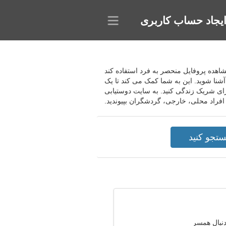
یجاد حساب کاربری
 مشاهده پروفایل منحصر به فرد استفاده کند
 آشنا شوید. این به شما کمک می کند تا یک
ای شریک زندگی کنید. به سایت دوستیابی
 افراد محلی، خارجی، گردشگران بپیوندید.
دنبال همسر