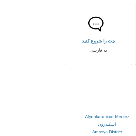
چت را شروع کنید
به فارسی
Afyonkarahisar Merkez
اسکندرون
Amasya District