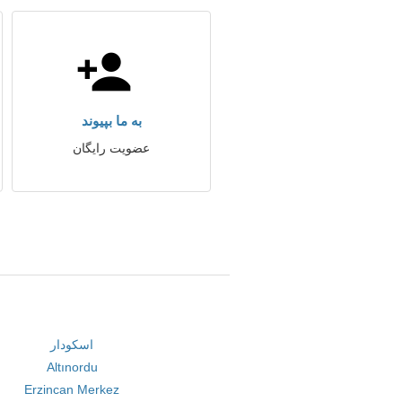
به ما بپیوند
عضویت رایگان
اسکودار
Altınordu
Erzincan Merkez