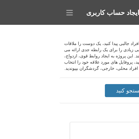
یجاد حساب کاربری
یدا کنید، عاشق شوید، افراد جالبی پیدا کنید، یک دوست را ملاقات
یابی زیادی را برای یک رابطه جدی ارائه می
این پروژه به ایجاد روابط قوی، ازدواج،
، پروفایل های مورد علاقه خود را انتخاب