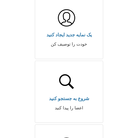
یک نمایه جدید ایجاد کنید
خودت را توصیف کن
شروع به جستجو کنید
اعضا را پیدا کنید