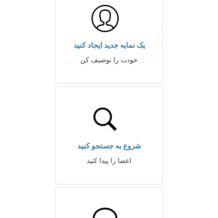
یک نمایه جدید ایجاد کنید
خودت را توصیف کن
شروع به جستجو کنید
اعضا را پیدا کنید