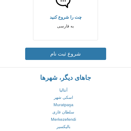
چت را شروع کنید
به فارسی
شروع ثبت نام
جاهای دیگر، شهرها
آنتالیا
اسکی شهر
Muratpaşa
سلطان غازی
Merkezefendi
بالیکسیر