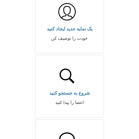
یک نمایه جدید ایجاد کنید
خودت را توصیف کن
شروع به جستجو کنید
اعضا را پیدا کنید