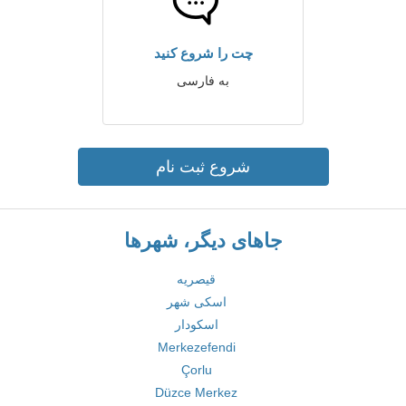
چت را شروع کنید
به فارسی
شروع ثبت نام
جاهای دیگر، شهرها
قیصریه
اسکی شهر
اسکودار
Merkezefendi
Çorlu
Düzce Merkez