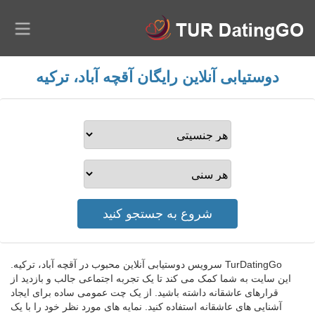
دوستیابی آنلاین رایگان آقچه آباد، ترکیه
TurDatingGo سرویس دوستیابی آنلاین محبوب در آقچه آباد، ترکیه.
این سایت به شما کمک می کند تا یک تجربه اجتماعی جالب و بازدید از
قرارهای عاشقانه داشته باشید. از یک چت عمومی ساده برای ایجاد
آشنایی های عاشقانه استفاده کنید. نمایه های مورد نظر خود را با یک