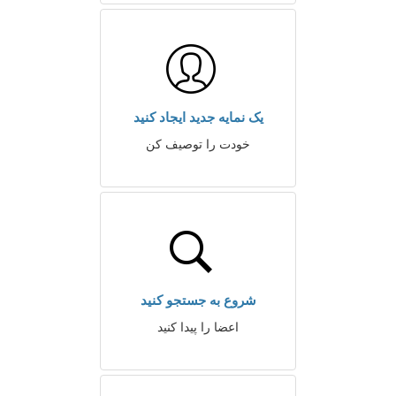
یک نمایه جدید ایجاد کنید
خودت را توصیف کن
شروع به جستجو کنید
اعضا را پیدا کنید