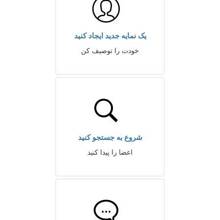
یک نمایه جدید ایجاد کنید
خودت را توصیف کن
شروع به جستجو کنید
اعضا را پیدا کنید