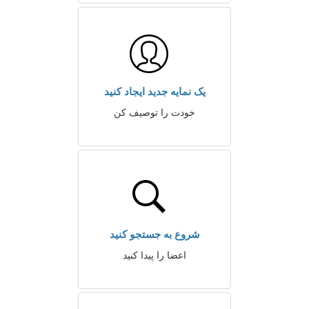
یک نمایه جدید ایجاد کنید
خودت را توصیف کن
شروع به جستجو کنید
اعضا را پیدا کنید