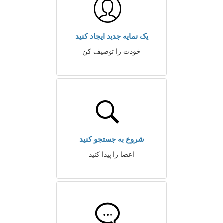
یک نمایه جدید ایجاد کنید
خودت را توصیف کن
شروع به جستجو کنید
اعضا را پیدا کنید