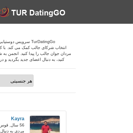
انتخاب شرکای جالب کمک می کند. با کمک
مردان جوان جالب را پیدا کنید. انجمن به 
کنید، به دنبال اعضای جدید بگردید و در مورد هر موضوعی چت کنید. 
Kayra
56 سال, قوس
مردی به دنبال