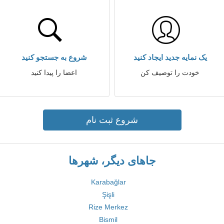
یک نمایه جدید ایجاد کنید
شروع به جستجو کنید
خودت را توصیف کن
اعضا را پیدا کنید
شروع ثبت نام
جاهای دیگر، شهرها
Karabağlar
Şişli
Rize Merkez
Bismil