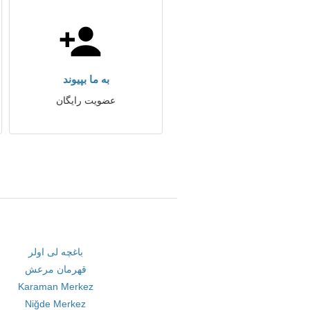
به ما بپیوند
عضویت رایگان
باغچه لی اولر
قهرمان مرعش
Karaman Merkez
Niğde Merkez