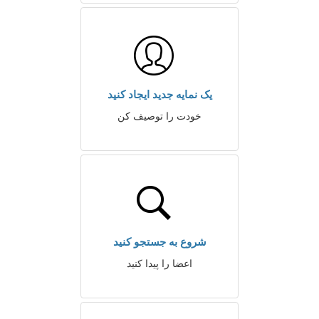
یک نمایه جدید ایجاد کنید
خودت را توصیف کن
شروع به جستجو کنید
اعضا را پیدا کنید