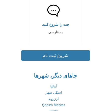
چت را شروع کنید
به فارسی
شروع ثبت نام
جاهای دیگر، شهرها
آنتالیا
اسکی شهر
ارزروم
Çorum Merkez